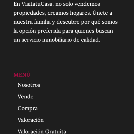
En VisitatuCasa, no solo vendemos
propiedades, creamos hogares. Únete a
nuestra familia y descubre por qué somos
la opción preferida para quienes buscan
un servicio inmobiliario de calidad.
MENÚ
Nosotros
Vende
Compra
Valoración
Valoración Gratuita