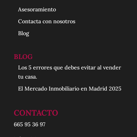
Asesoramiento
Contacta con nosotros
Blog
BLOG
Los 5 errores que debes evitar al vender
tu casa.
El Mercado Inmobiliario en Madrid 2025
CONTACTO
665 95 36 97