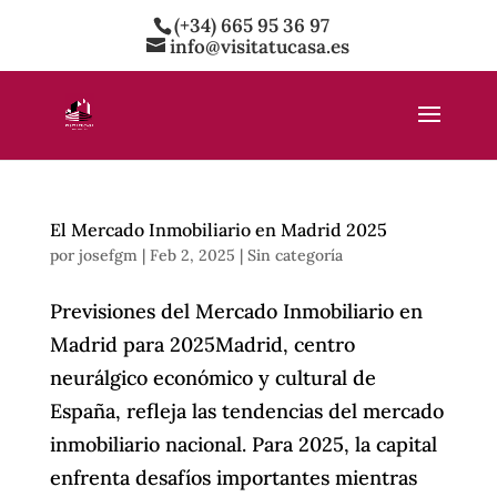
(+34) 665 95 36 97
info@visitatucasa.es
El Mercado Inmobiliario en Madrid 2025
por
josefgm
|
Feb 2, 2025
|
Sin categoría
Previsiones del Mercado Inmobiliario en
Madrid para 2025Madrid, centro
neurálgico económico y cultural de
España, refleja las tendencias del mercado
inmobiliario nacional. Para 2025, la capital
enfrenta desafíos importantes mientras