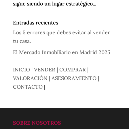
sigue siendo un lugar estratégico...
Entradas recientes
Los 5 errores que debes evitar al vender
tu casa.
El Mercado Inmobiliario en Madrid 2025
INICIO
| VENDER
| COMPRAR
|
VALORACIÓN
| ASESORAMIENTO
|
CONTACTO
|
SOBRE NOSOTROS